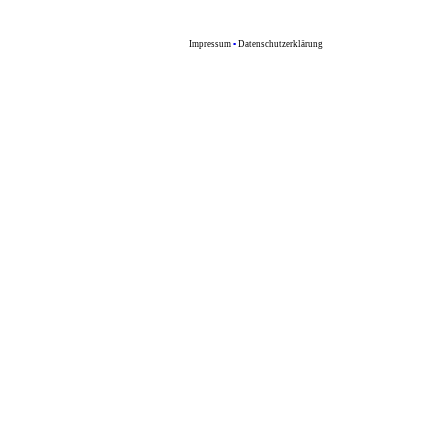
Impressum
▪
Datenschutzerklärung