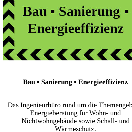
Bau ▪ Sanierung ▪ Energieeffizienz
Das Ingenieurbüro rund um die Themengeb
Energieberatung für Wohn- und
Nichtwohngebäude sowie Schall- und
Wärmeschutz.